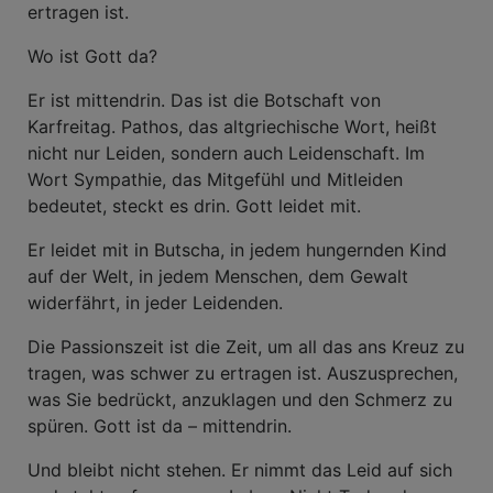
ertragen ist.
Wo ist Gott da?
Er ist mittendrin. Das ist die Botschaft von
Karfreitag. Pathos, das altgriechische Wort, heißt
nicht nur Leiden, sondern auch Leidenschaft. Im
Wort Sympathie, das Mitgefühl und Mitleiden
bedeutet, steckt es drin. Gott leidet mit.
Er leidet mit in Butscha, in jedem hungernden Kind
auf der Welt, in jedem Menschen, dem Gewalt
widerfährt, in jeder Leidenden.
Die Passionszeit ist die Zeit, um all das ans Kreuz zu
tragen, was schwer zu ertragen ist. Auszusprechen,
was Sie bedrückt, anzuklagen und den Schmerz zu
spüren. Gott ist da – mittendrin.
Und bleibt nicht stehen. Er nimmt das Leid auf sich