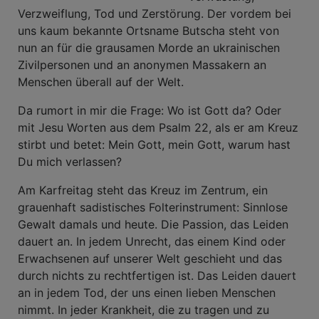
Verzweiflung, Tod und Zerstörung. Der vordem bei
uns kaum bekannte Ortsname Butscha steht von
nun an für die grausamen Morde an ukrainischen
Zivilpersonen und an anonymen Massakern an
Menschen überall auf der Welt.
Da rumort in mir die Frage: Wo ist Gott da? Oder
mit Jesu Worten aus dem Psalm 22, als er am Kreuz
stirbt und betet: Mein Gott, mein Gott, warum hast
Du mich verlassen?
Am Karfreitag steht das Kreuz im Zentrum, ein
grauenhaft sadistisches Folterinstrument: Sinnlose
Gewalt damals und heute. Die Passion, das Leiden
dauert an. In jedem Unrecht, das einem Kind oder
Erwachsenen auf unserer Welt geschieht und das
durch nichts zu rechtfertigen ist. Das Leiden dauert
an in jedem Tod, der uns einen lieben Menschen
nimmt. In jeder Krankheit, die zu tragen und zu