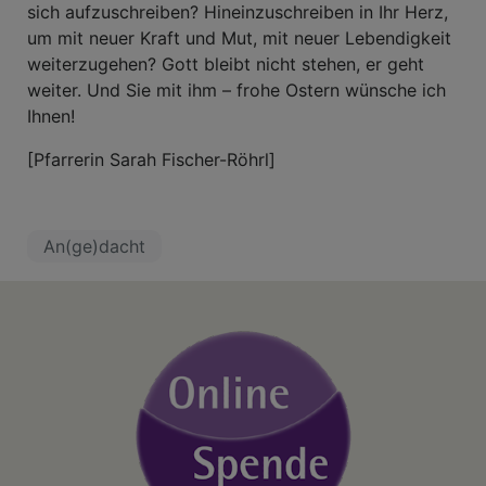
sich aufzuschreiben? Hineinzuschreiben in Ihr Herz,
um mit neuer Kraft und Mut, mit neuer Lebendigkeit
weiterzugehen? Gott bleibt nicht stehen, er geht
weiter. Und Sie mit ihm – frohe Ostern wünsche ich
Ihnen!
[Pfarrerin Sarah Fischer-Röhrl]
An(ge)dacht