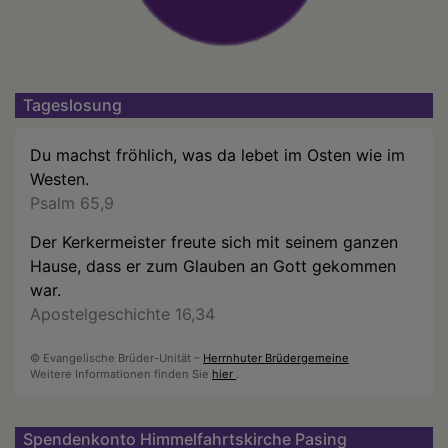
Tageslosung
Du machst fröhlich, was da lebet im Osten wie im
Westen.
Psalm 65,9
Der Kerkermeister freute sich mit seinem ganzen
Hause, dass er zum Glauben an Gott gekommen
war.
Apostelgeschichte 16,34
© Evangelische Brüder-Unität –
Herrnhuter Brüdergemeine
Weitere Informationen finden Sie
hier
.
Spendenkonto Himmelfahrtskirche Pasing