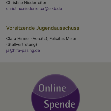
Christine Niederreiter
christine.niederreiter@elkb.de
Vorsitzende Jugendausschuss
Clara Hirmer (Vorsitz), Felicitas Meier
(Stellvertretung)
ja@hifa-pasing.de