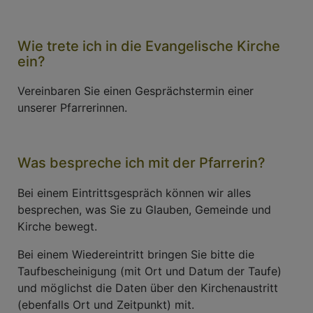
Wie trete ich in die Evangelische Kirche
ein?
Vereinbaren Sie einen Gesprächstermin einer
unserer Pfarrerinnen.
Was bespreche ich mit der Pfarrerin?
Bei einem Eintrittsgespräch können wir alles
besprechen, was Sie zu Glauben, Gemeinde und
Kirche bewegt.
Bei einem Wiedereintritt bringen Sie bitte die
Taufbescheinigung (mit Ort und Datum der Taufe)
und möglichst die Daten über den Kirchenaustritt
(ebenfalls Ort und Zeitpunkt) mit.