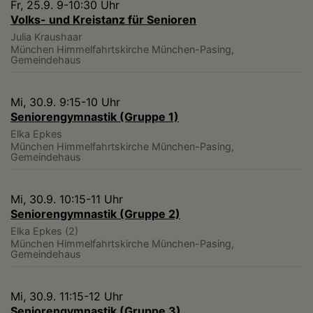
Fr, 25.9. 9-10:30 Uhr
Volks- und Kreistanz für Senioren
Julia Kraushaar
München
Himmelfahrtskirche München-Pasing,
Gemeindehaus
Mi, 30.9. 9:15-10 Uhr
Seniorengymnastik (Gruppe 1)
Elka Epkes
München
Himmelfahrtskirche München-Pasing,
Gemeindehaus
Mi, 30.9. 10:15-11 Uhr
Seniorengymnastik (Gruppe 2)
Elka Epkes (2)
München
Himmelfahrtskirche München-Pasing,
Gemeindehaus
Mi, 30.9. 11:15-12 Uhr
Seniorengymnastik (Gruppe 3)