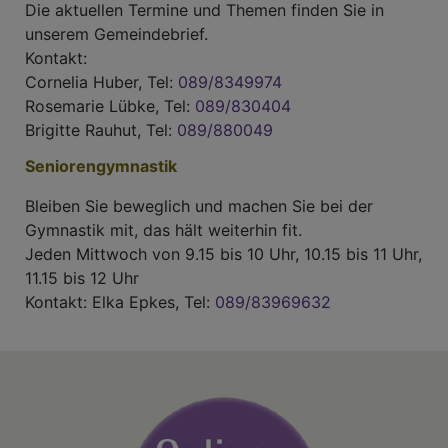
Die aktuellen Termine und Themen finden Sie in
unserem Gemeindebrief.
Kontakt:
Cornelia Huber, Tel:
089/8349974
Rosemarie Lübke, Tel:
089/830404
Brigitte Rauhut, Tel:
089/880049
Seniorengymnastik
Bleiben Sie beweglich und machen Sie bei der
Gymnastik mit, das hält weiterhin fit.
Jeden Mittwoch von 9.15 bis 10 Uhr, 10.15 bis 11 Uhr,
11.15 bis 12 Uhr
Kontakt: Elka Epkes, Tel:
089/83969632