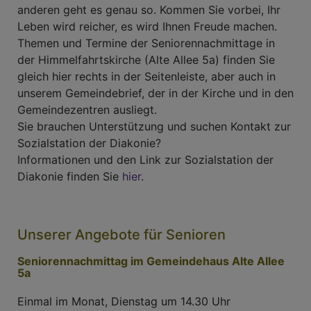
anderen geht es genau so. Kommen Sie vorbei, Ihr
Leben wird reicher, es wird Ihnen Freude machen.
Themen und Termine der Seniorennachmittage in
der Himmelfahrtskirche (Alte Allee 5a) finden Sie
gleich hier rechts in der Seitenleiste, aber auch in
unserem Gemeindebrief, der in der Kirche und in den
Gemeindezentren ausliegt.
Sie brauchen Unterstützung und suchen Kontakt zur
Sozialstation der Diakonie?
Informationen und den Link zur Sozialstation der
Diakonie finden Sie
hier
.
Unserer Angebote für Senioren
Seniorennachmittag im Gemeindehaus Alte Allee
5a
Einmal im Monat, Dienstag um 14.30 Uhr