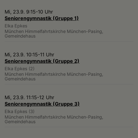
Mi, 23.9. 9:15-10 Uhr
Seniorengymnastik (Gruppe 1)
Elka Epkes
München
Himmelfahrtskirche München-Pasing,
Gemeindehaus
Mi, 23.9. 10:15-11 Uhr
Seniorengymnastik (Gruppe 2)
Elka Epkes (2)
München
Himmelfahrtskirche München-Pasing,
Gemeindehaus
Mi, 23.9. 11:15-12 Uhr
Seniorengymnastik (Gruppe 3)
Elka Epkes (3)
München
Himmelfahrtskirche München-Pasing,
Gemeindehaus