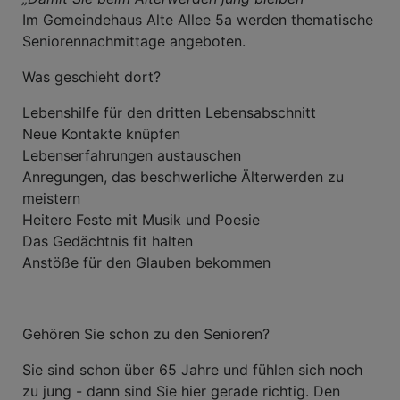
Im Gemeindehaus Alte Allee 5a werden thematische
Seniorennachmittage angeboten.
Was geschieht dort?
Lebenshilfe für den dritten Lebensabschnitt
Neue Kontakte knüpfen
Lebenserfahrungen austauschen
Anregungen, das beschwerliche Älterwerden zu
meistern
Heitere Feste mit Musik und Poesie
Das Gedächtnis fit halten
Anstöße für den Glauben bekommen
Gehören Sie schon zu den Senioren?
Sie sind schon über 65 Jahre und fühlen sich noch
zu jung - dann sind Sie hier gerade richtig. Den