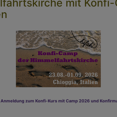
fahrtskirche mit Konfi
en
r Anmeldung zum Konfi-Kurs mit Camp 2026 und Konfirm