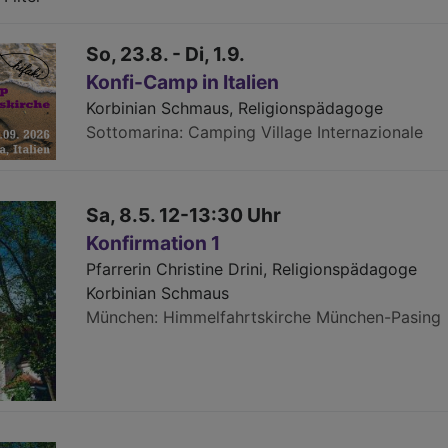
So, 23.8. - Di, 1.9.
Konfi-Camp in Italien
Korbinian Schmaus, Religionspädagoge
Sottomarina
Camping Village Internazionale
Sa, 8.5. 12-13:30 Uhr
Konfirmation 1
Pfarrerin Christine Drini, Religionspädagoge
Korbinian Schmaus
München
Himmelfahrtskirche München-Pasing